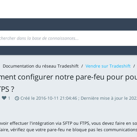
Documentation du réseau Tradeshift
/
Vendre sur Tradeshift
/
nt configurer notre pare-feu pour pouvo
PS ?
1
Créé le 2016-10-11 21:04:46 ; Dernière mise à jour le 202
voir effectuer l'intégration via SFTP ou FTPS, vous devez faire en 
faire, vérifiez que votre pare-feu ne bloque pas les communications 